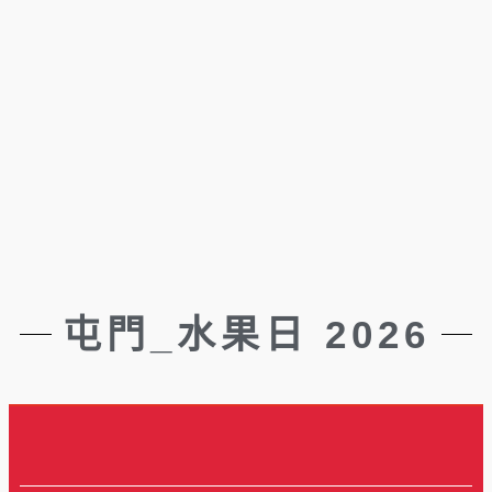
屯門_水果日 2026