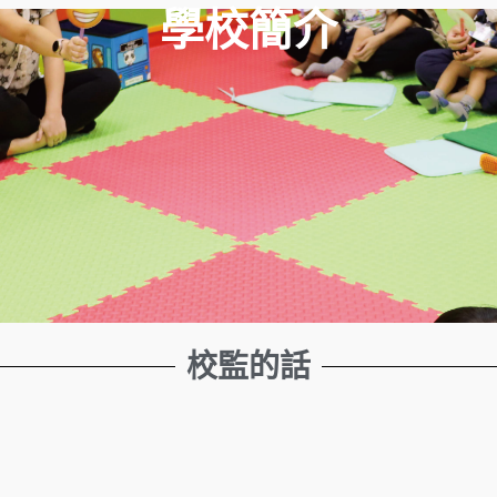
學校簡介
校監的話