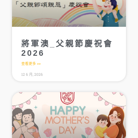
將軍澳_父親節慶祝會
2026
查看更多 >>
12 6 月, 2026