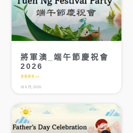
將軍澳_端午節慶祝會
2026
查看更多 >>
18 6 月, 2026