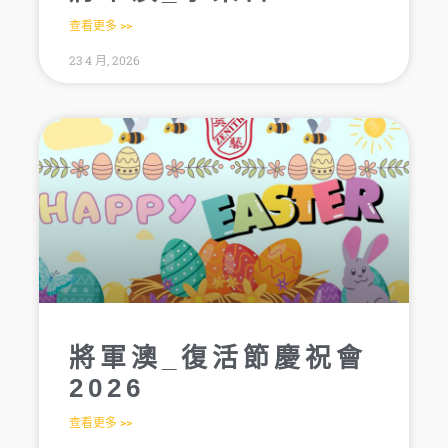
查看更多 >>
23 4 月, 2026
將軍澳_復活節慶祝會
2026
查看更多 >>