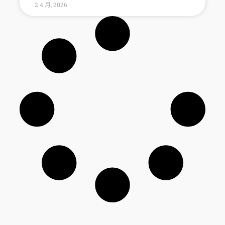
2 4 月, 2026