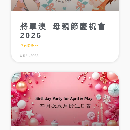
將軍澳_母親節慶祝會
2026
查看更多 >>
8 5 月, 2026