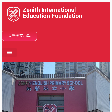
Zenith International
Education Foundation
英藝英文小學