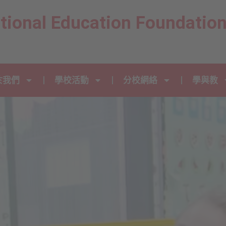
ational Education Foundatio
於我們
學校活動
分校網絡
學與教