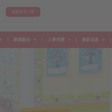
n
英藝英文小學
畢業動向
入學申請
最新消息