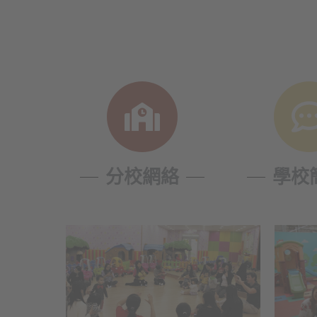
分校網絡
學校