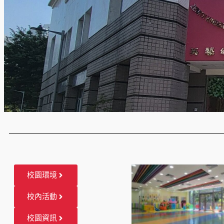
校園環境
校內活動
校園資訊