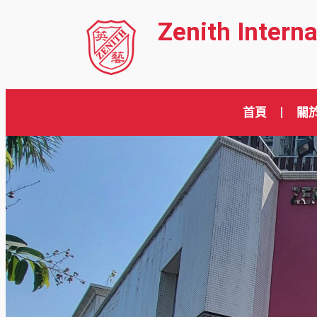
Zenith Intern
首頁
關