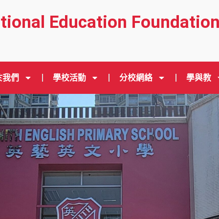
ational Education Foundatio
於我們
學校活動
分校網絡
學與教