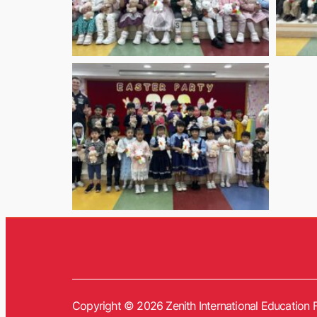
Copyright © 2026 Zenith International Education F