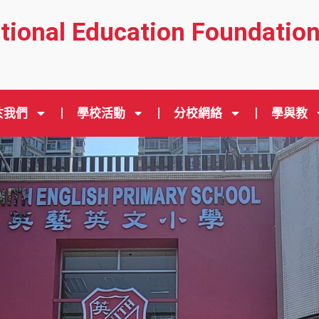
ational Education Foundatio
於我們
學校活動
分校網絡
學與教