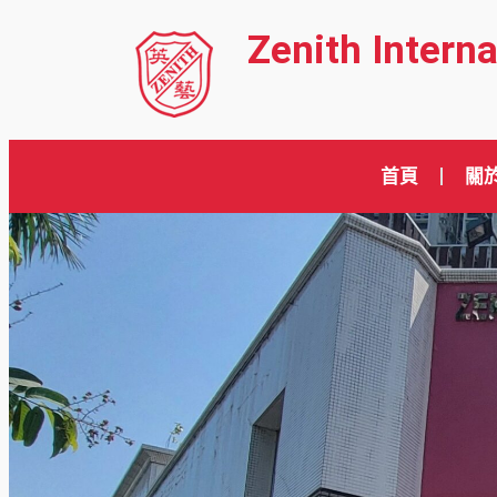
Zenith Intern
首頁
關