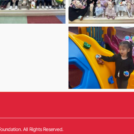
oundation. All Rights Reserved.