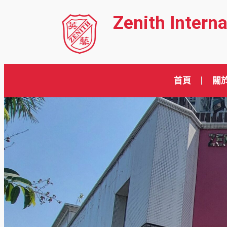
Zenith Intern
首頁
關