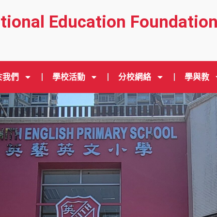
ational Education Foundatio
於我們
學校活動
分校網絡
學與教