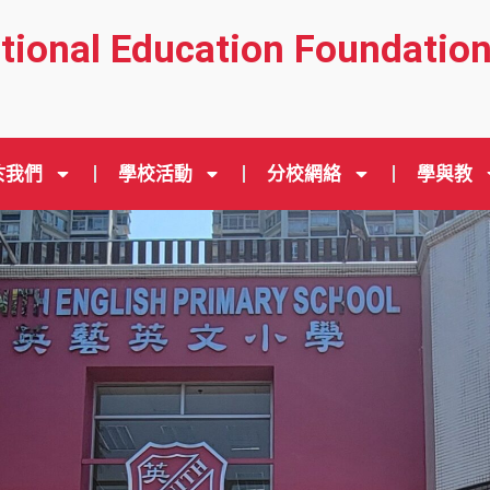
ational Education Foundatio
於我們
學校活動
分校網絡
學與教