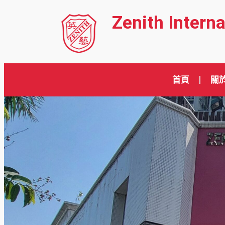
Zenith Intern
首頁
關