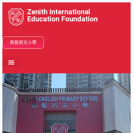
Zenith International
Education Foundation
英藝英文小學