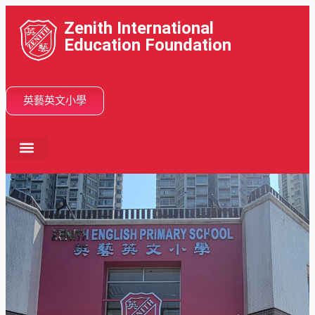
Zenith International
Education Foundation
英藝英文小學