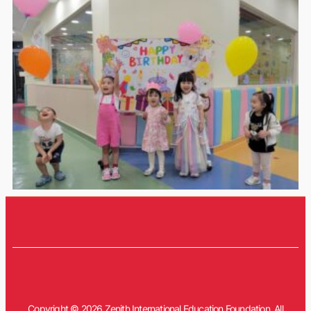
Copyright © 2026 Zenith International Education Foundation. All