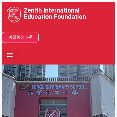
Zenith International
Education Foundation
英藝英文小學