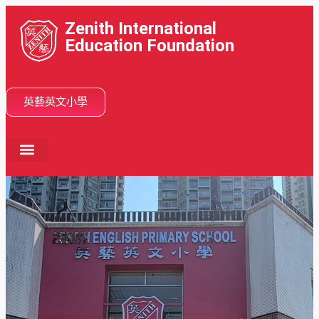
Zenith International
Education Foundation
英藝英文小學