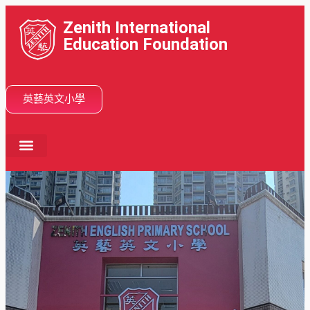
Zenith International
Education Foundation
英藝英文小學