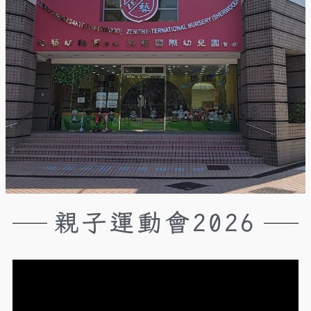
親子運動會2026