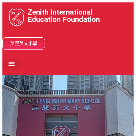
Zenith International
Education Foundation
英藝英文小學