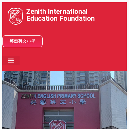
Zenith International
Education Foundation
英藝英文小學