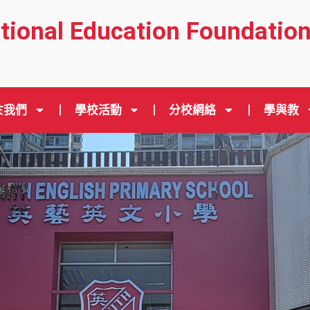
ational Education Foundatio
於我們
學校活動
分校網絡
學與教