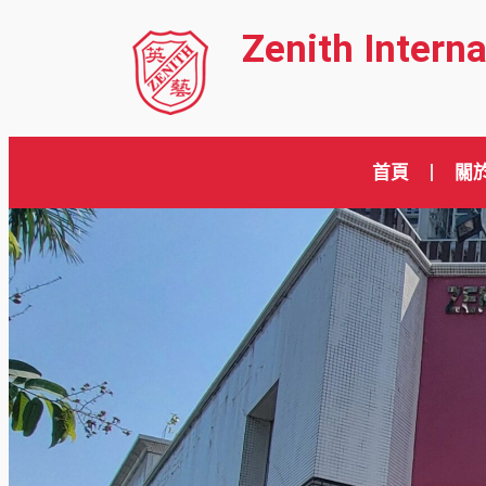
Zenith Intern
首頁
關