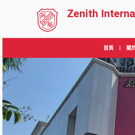
Zenith Intern
首頁
關