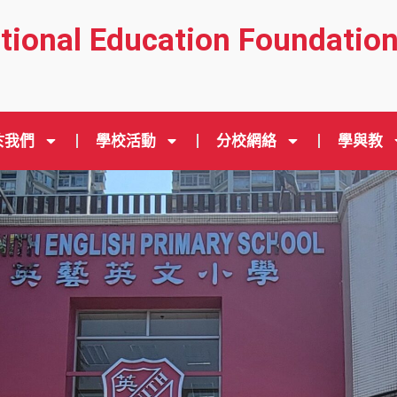
ational Education Foundatio
於我們
學校活動
分校網絡
學與教