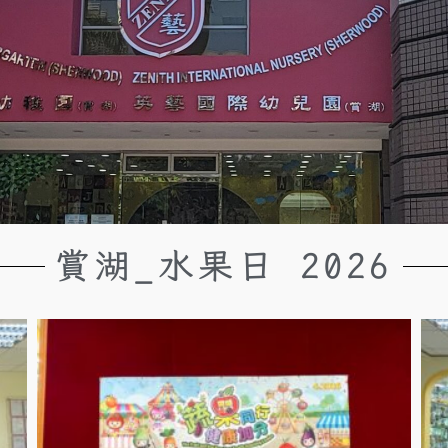
賞湖_水果日 2026