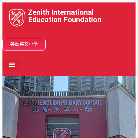
Zenith International
Education Foundation
英藝英文小學