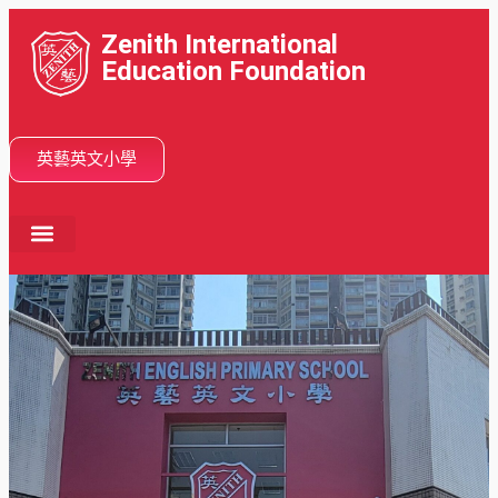
Zenith International
Education Foundation
英藝英文小學