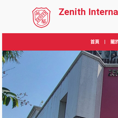
Zenith Intern
首頁
關