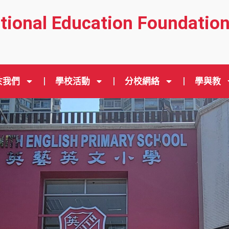
ational Education Foundatio
於我們
學校活動
分校網絡
學與教