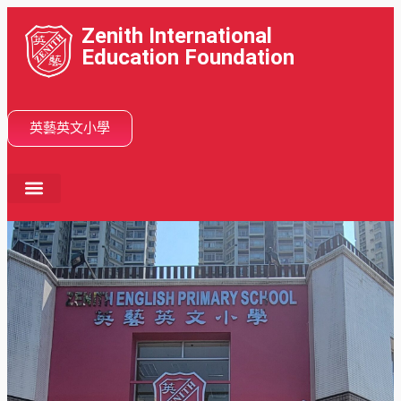
Zenith International
Education Foundation
英藝英文小學