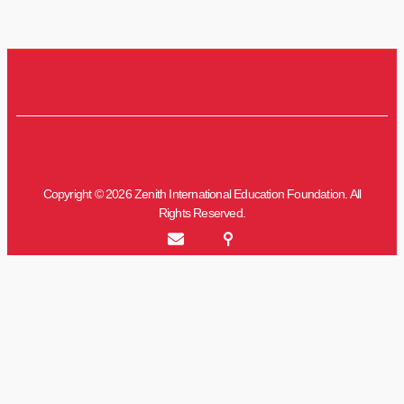
Copyright © 2026 Zenith International Education Foundation. All
Rights Reserved.