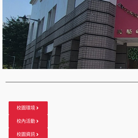
校園環境
校內活動
校園資訊