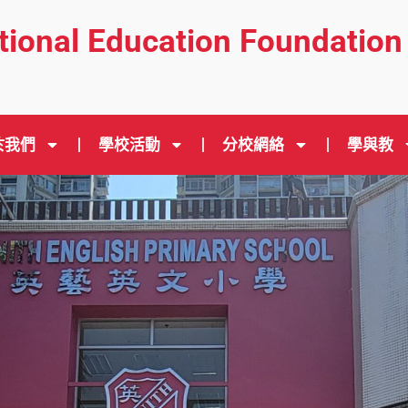
ational Education Foundation
於我們
學校活動
分校網絡
學與教