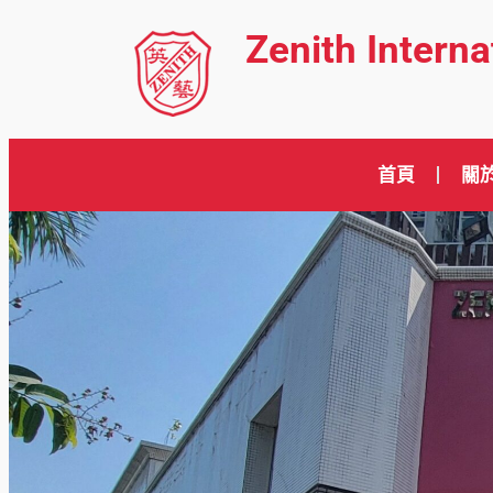
Zenith Intern
首頁
關