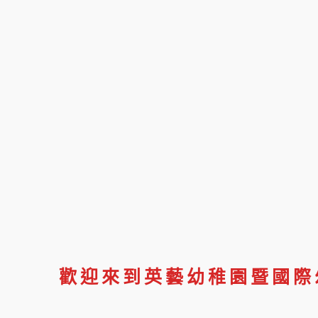
歡迎來到英藝幼稚園暨國際