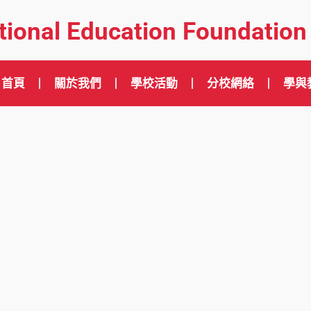
ational Education Foundation
首頁
關於我們
學校活動
分校網絡
學與