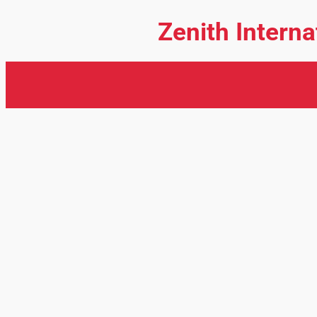
Zenith Intern