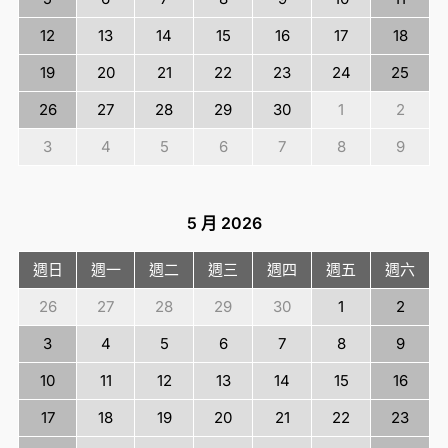
12
13
14
15
16
17
18
19
20
21
22
23
24
25
26
27
28
29
30
1
2
3
4
5
6
7
8
9
5 月
2026
週日
週一
週二
週三
週四
週五
週六
26
27
28
29
30
1
2
3
4
5
6
7
8
9
10
11
12
13
14
15
16
17
18
19
20
21
22
23