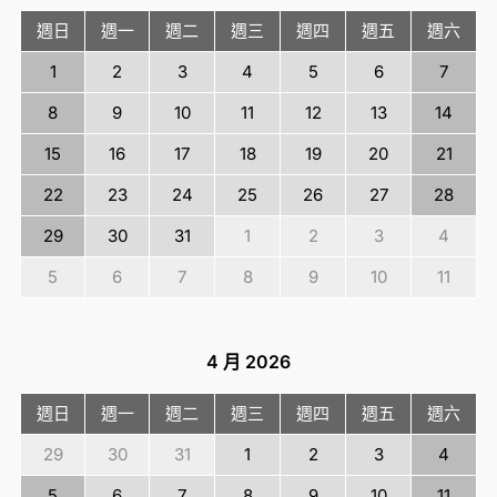
週日
週一
週二
週三
週四
週五
週六
1
2
3
4
5
6
7
8
9
10
11
12
13
14
15
16
17
18
19
20
21
22
23
24
25
26
27
28
29
30
31
1
2
3
4
5
6
7
8
9
10
11
4 月
2026
週日
週一
週二
週三
週四
週五
週六
29
30
31
1
2
3
4
5
6
7
8
9
10
11