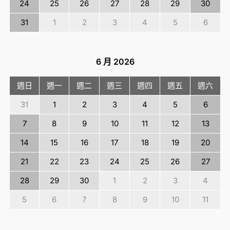
24
25
26
27
28
29
30
31
1
2
3
4
5
6
6 月
2026
週日
週一
週二
週三
週四
週五
週六
31
1
2
3
4
5
6
7
8
9
10
11
12
13
14
15
16
17
18
19
20
21
22
23
24
25
26
27
28
29
30
1
2
3
4
5
6
7
8
9
10
11