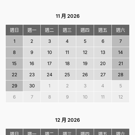
11 月
2026
週日
週一
週二
週三
週四
週五
週六
1
2
3
4
5
6
7
8
9
10
11
12
13
14
15
16
17
18
19
20
21
22
23
24
25
26
27
28
29
30
1
2
3
4
5
6
7
8
9
10
11
12
12 月
2026
週日
週一
週二
週三
週四
週五
週六