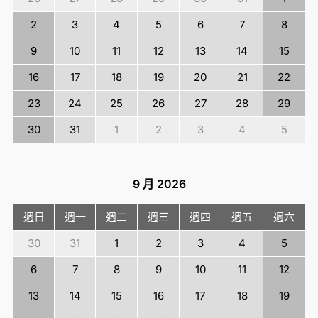
2
3
4
5
6
7
8
9
10
11
12
13
14
15
16
17
18
19
20
21
22
23
24
25
26
27
28
29
30
31
1
2
3
4
5
9 月
2026
週日
週一
週二
週三
週四
週五
週六
30
31
1
2
3
4
5
6
7
8
9
10
11
12
13
14
15
16
17
18
19