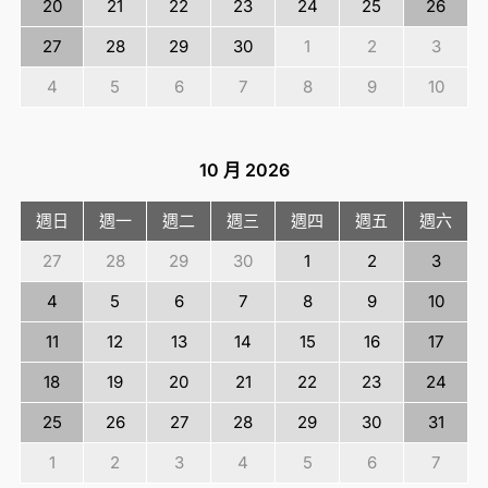
20
21
22
23
24
25
26
27
28
29
30
1
2
3
4
5
6
7
8
9
10
10 月
2026
週日
週一
週二
週三
週四
週五
週六
27
28
29
30
1
2
3
4
5
6
7
8
9
10
11
12
13
14
15
16
17
18
19
20
21
22
23
24
25
26
27
28
29
30
31
1
2
3
4
5
6
7