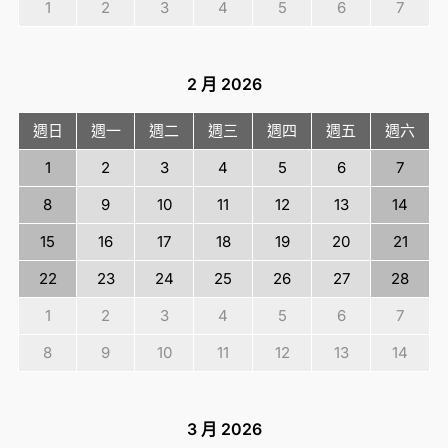
1
2
3
4
5
6
7
2 月
2026
週日
週一
週二
週三
週四
週五
週六
1
2
3
4
5
6
7
8
9
10
11
12
13
14
15
16
17
18
19
20
21
22
23
24
25
26
27
28
1
2
3
4
5
6
7
8
9
10
11
12
13
14
3 月
2026