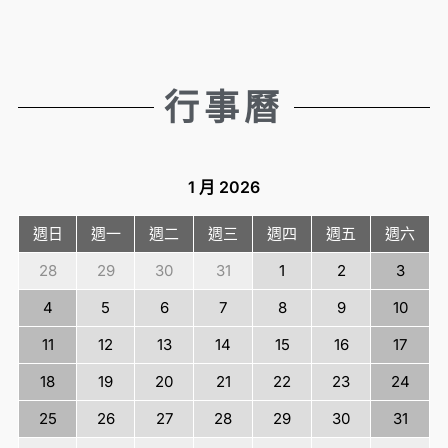
行事曆
1 月
2026
週日
週一
週二
週三
週四
週五
週六
28
29
30
31
1
2
3
4
5
6
7
8
9
10
11
12
13
14
15
16
17
18
19
20
21
22
23
24
25
26
27
28
29
30
31