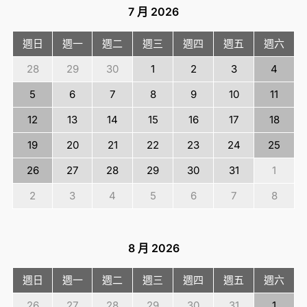
7 月
2026
週日
週一
週二
週三
週四
週五
週六
28
29
30
1
2
3
4
5
6
7
8
9
10
11
12
13
14
15
16
17
18
19
20
21
22
23
24
25
26
27
28
29
30
31
1
2
3
4
5
6
7
8
8 月
2026
週日
週一
週二
週三
週四
週五
週六
26
27
28
29
30
31
1