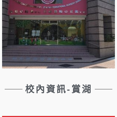
校內資訊-賞湖