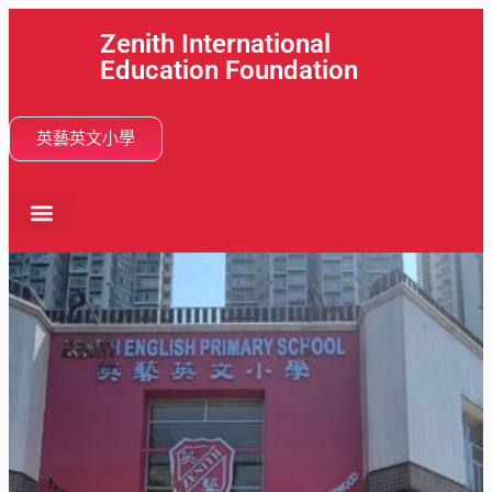
Zenith International
Education Foundation
英藝英文小學