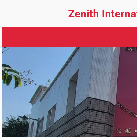
Zenith Intern