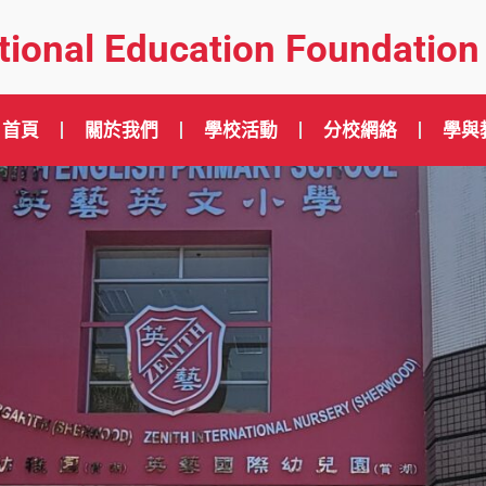
ational Education Foundation
首頁
關於我們
學校活動
分校網絡
學與